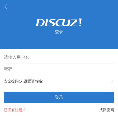
登录
安全提问(未设置请忽略)
登录
还没有注册？
找回密码