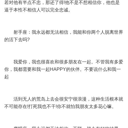
若对他有半点不忠，那还了得!他不是不想相信你，他也是
逼于本性不相信人可以完全忠诚。
射手座：我永远都无法相信，我能和你两个人脱离世界
的活下去吗?
我爱你，我也很喜欢和很多朋友在一起。不管我有多爱
你，我都需要和我一起HAPPY的伙伴。不要说什么和我一
起
活到无人的荒岛上去会很安宁很浪漫，这种生活根本就
不可能存在!打死我也不干!你不就怕我朋友太多花心嘛。