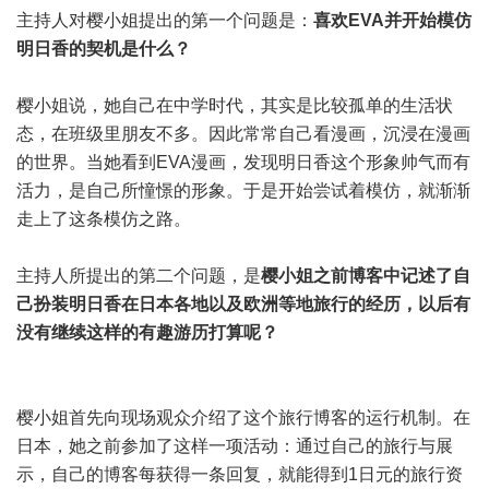
主持人对樱小姐提出的第一个问题是：
喜欢EVA并开始模仿
明日香的契机是什么？
樱小姐说，她自己在中学时代，其实是比较孤单的生活状
态，在班级里朋友不多。因此常常自己看漫画，沉浸在漫画
的世界。当她看到EVA漫画，发现明日香这个形象帅气而有
活力，是自己所憧憬的形象。于是开始尝试着模仿，就渐渐
走上了这条模仿之路。
主持人所提出的第二个问题，是
樱小姐之前博客中记述了自
己扮装明日香在日本各地以及欧洲等地旅行的经历，以后有
没有继续这样的有趣游历打算呢？
樱小姐首先向现场观众介绍了这个旅行博客的运行机制。在
日本，她之前参加了这样一项活动：通过自己的旅行与展
示，自己的博客每获得一条回复，就能得到1日元的旅行资