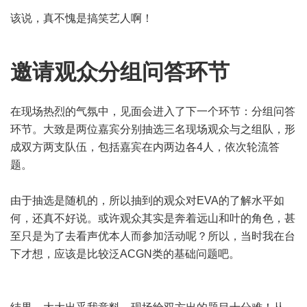
该说，真不愧是搞笑艺人啊！
邀请观众分组问答环节
在现场热烈的气氛中，见面会进入了下一个环节：分组问答
环节。大致是两位嘉宾分别抽选三名现场观众与之组队，形
成双方两支队伍，包括嘉宾在内两边各4人，依次轮流答
题。
由于抽选是随机的，所以抽到的观众对EVA的了解水平如
何，还真不好说。或许观众其实是奔着远山和叶的角色，甚
至只是为了去看声优本人而参加活动呢？所以，当时我在台
下才想，应该是比较泛ACGN类的基础问题吧。