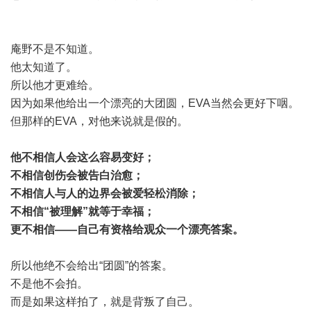
庵野不是不知道。
他太知道了。
所以他才更难给。
因为如果他给出一个漂亮的大团圆，EVA当然会更好下咽。
但那样的EVA，对他来说就是假的。
他不相信人会这么容易变好；
不相信创伤会被告白治愈；
不相信人与人的边界会被爱轻松消除；
不相信“被理解”就等于幸福；
更不相信——自己有资格给观众一个漂亮答案。
所以他绝不会给出“团圆”的答案。
不是他不会拍。
而是如果这样拍了，就是背叛了自己。