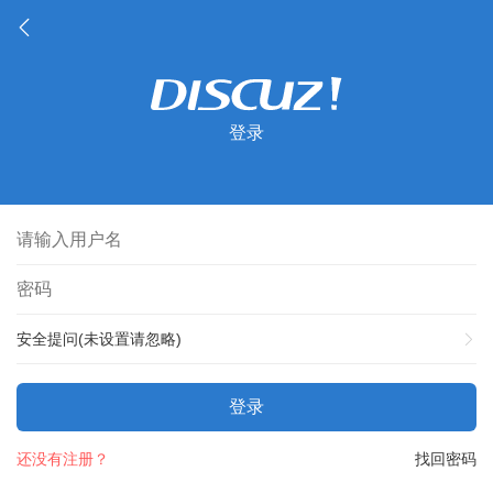
登录
安全提问(未设置请忽略)
登录
还没有注册？
找回密码