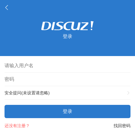
登录
安全提问(未设置请忽略)
登录
还没有注册？
找回密码