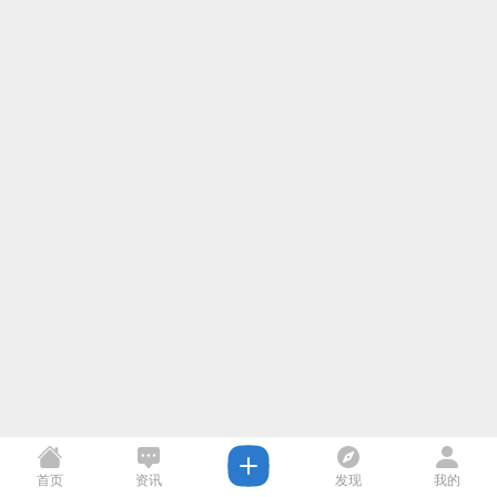
首页
资讯
发现
我的