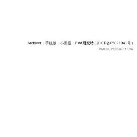
Archiver
|
手机版
|
小黑屋
|
EVA研究站
(
沪ICP备05021941号
)
GMT+8, 2026-8-7 13:36