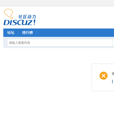
论坛
排行榜