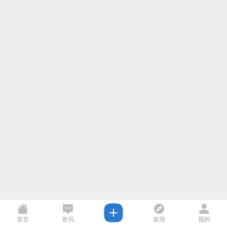
首页
资讯
发现
我的