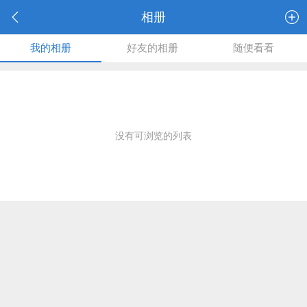
相册
我的相册
好友的相册
随便看看
没有可浏览的列表