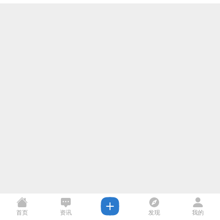
首页
资讯
发现
我的