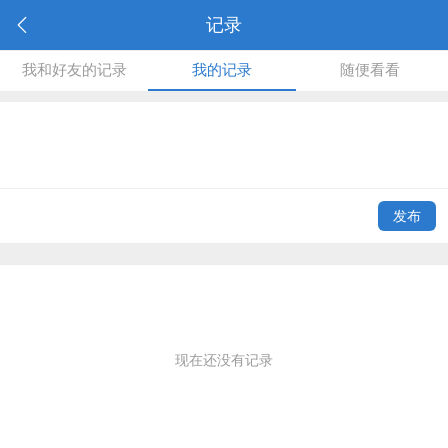
记录
我和好友的记录
我的记录
随便看看
发布
现在还没有记录