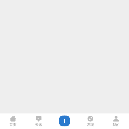
首页
资讯
发现
我的