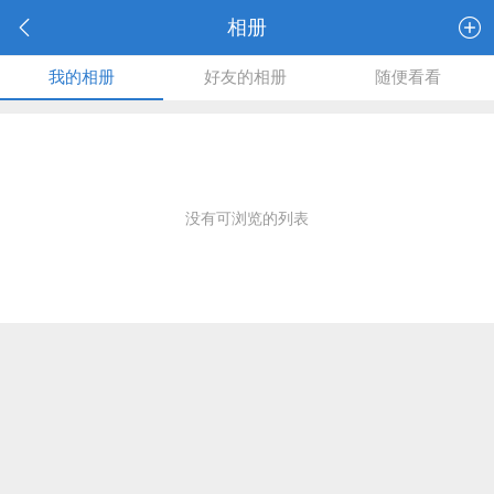
相册
我的相册
好友的相册
随便看看
没有可浏览的列表