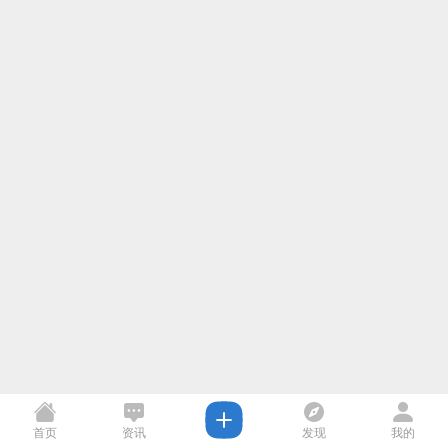
首页
资讯
发现
我的