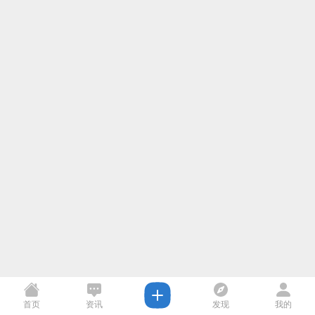
首页
资讯
发现
我的