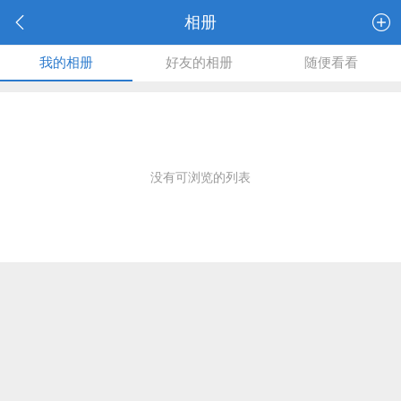
相册
我的相册
好友的相册
随便看看
没有可浏览的列表