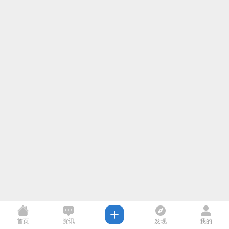
首页
资讯
发现
我的