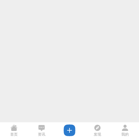
首页
资讯
发现
我的