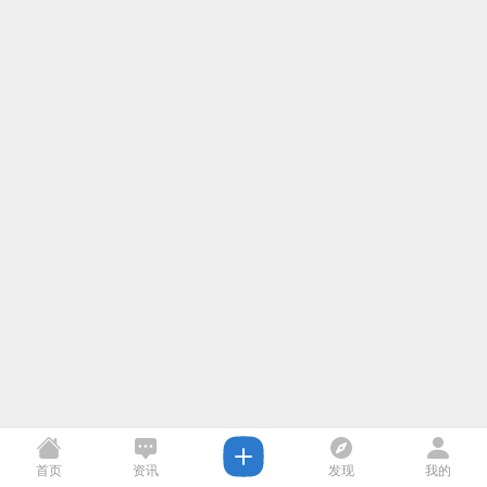
首页
资讯
发现
我的