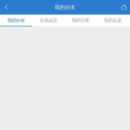
我的好友
我的好友
在线成员
我的访客
我的足迹