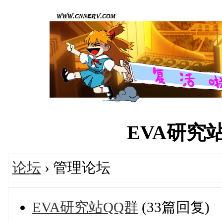
EVA研究站论
论坛
› 管理论坛
EVA研究站QQ群
(33篇回复)