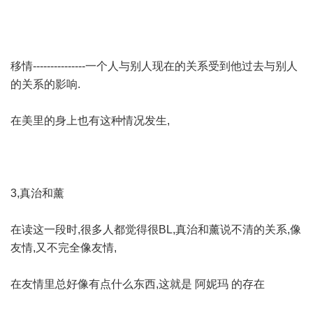
移情---------------一个人与别人现在的关系受到他过去与别人
的关系的影响.
在美里的身上也有这种情况发生,
3,真治和薰
在读这一段时,很多人都觉得很BL,真治和薰说不清的关系,像
友情,又不完全像友情,
在友情里总好像有点什么东西,这就是 阿妮玛 的存在