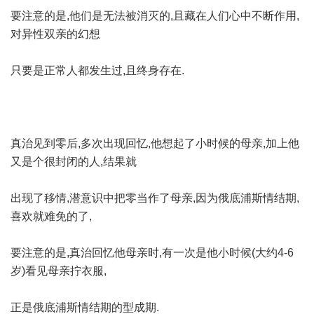
要注意的是,他们是无法被消灭的,且藏在人们心中不断作用,
对异性双亲的幻想
只要是正常人都发生过,且终身存在.
真治见到零后,多次出现回忆,他想起了小时候的母亲,加上他
又是个很封闭的人,结果就
出现了移情,潜意识中把零当作了母亲,因为俄底浦斯情结期,
喜欢就难免的了,
要注意的是,真治回忆他母亲时,有一次是他小时候(大约4-6
岁)看见母亲拧衣服,
正是俄底浦斯情结期的型成期.