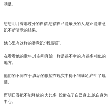
满足.
想想明月香那过分的自信,想信自己是最强的人,这正是潜意
识不断暗示的结果,
她心里有这样的潜意识:"我最强".
在看看他的童年,其实和真治一样是很不幸的,有很多相似的
地方,
他们的不同在于,真治的欲望在现实中得不到满足,产生了规
避,
而明日香把不能释放的 力比多 投射在了自己身上,以自身为
中心,