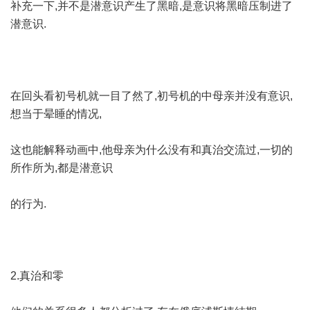
补充一下,并不是潜意识产生了黑暗,是意识将黑暗压制进了
潜意识.
在回头看初号机就一目了然了,初号机的中母亲并没有意识,
想当于晕睡的情况,
这也能解释动画中,他母亲为什么没有和真治交流过,一切的
所作所为,都是潜意识
的行为.
2.真治和零