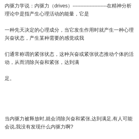
内驱力学说：内驱力（drives）----------------------在精神分析
理论中是指产生心理活动的能量，它是
一种先天决定的心理成分，当它发生作用时就产生一种心理
兴奋状态，产生某种需要的感觉或我
们通常称谓的紧张状态，这种兴奋或紧张状态推动个体的活
动，从而消除兴奋和紧张，达到满
足。
当内驱力被释放时,就会消除兴奋和紧张,达到满足,有人可能
会说,我没有发现什么内驱力啊?