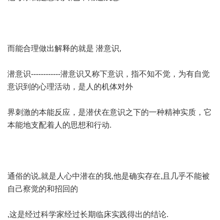
而能合理做出解释的就是 潜意识,
潜意识------------潜意识又称下意识，指不知不觉，为有自觉
意识到的心理活动，是人的机体对外
界刺激的本能反应，是潜伏在意识之下的一种精神实质，它
本能地支配着人的思想和行动.
通俗的说,就是人心中潜在的我,他是确实存在,且几乎不能被
自己察觉的和招回的
,这是经过科学家经过长期临床实践得出的结论.