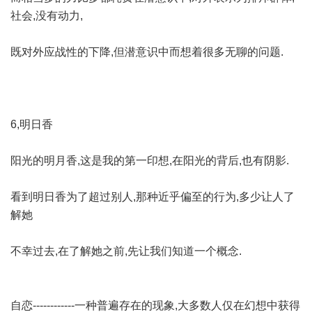
社会,没有动力,
既对外应战性的下降,但潜意识中而想着很多无聊的问题.
6,明日香
阳光的明月香,这是我的第一印想,在阳光的背后,也有阴影.
看到明日香为了超过别人,那种近乎偏至的行为,多少让人了
解她
不幸过去,在了解她之前,先让我们知道一个概念.
自恋------------一种普遍存在的现象,大多数人仅在幻想中获得