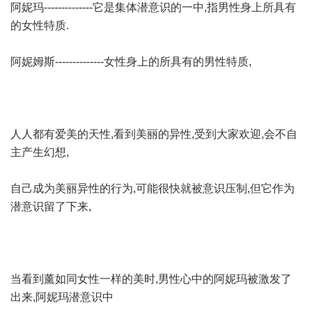
阿妮玛--------------它是集体潜意识的一中,指男性身上所具有
的女性特质.
阿妮姆斯--------------女性身上的所具有的男性特质,
人人都有爱美的天性,看到美丽的异性,受到大家欢迎,会不自
主产生幻想,
自己成为美丽异性的行为,可能很快就被意识压制,但它作为
潜意识留了下来,
当看到薰如同女性一样的美时,男性心中的阿妮玛被激发了
出来,阿妮玛潜意识中