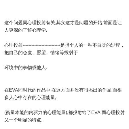
这个问题同心理投射有关,其实这才是问题的开始,前面是让
人更深的了解心理学.
心理投射--------------------------是指个人的一种不自觉的过程，
把自己的态度、愿望、情绪等投射于
环境中的事物或他人.
在EVA同时代的作品中,在这方面并没有很杰出的作品,而很
多人心中存在的心理能量,
(衡量本能的内驱力的心理能量),都投射给了EVA,而心理投射
又一个明显的特点.