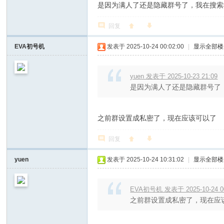
是因为满人了还是隐藏群号了，我在搜索
回复
EVA初号机
发表于 2025-10-24 00:02:00
|
显示全部楼
yuen 发表于 2025-10-23 21:09
是因为满人了还是隐藏群号了
之前群设置成私密了，现在应该可以了
回复
yuen
发表于 2025-10-24 10:31:02
|
显示全部楼
EVA初号机 发表于 2025-10-24 0
之前群设置成私密了，现在应