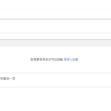
您需要登录后才可以回帖
登录
|
注册
转到最后一页