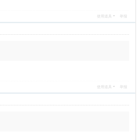
使用道具
举报
使用道具
举报