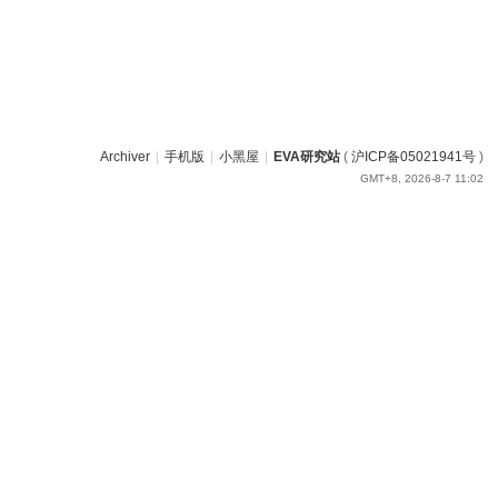
Archiver
|
手机版
|
小黑屋
|
EVA研究站
(
沪ICP备05021941号
)
GMT+8, 2026-8-7 11:02