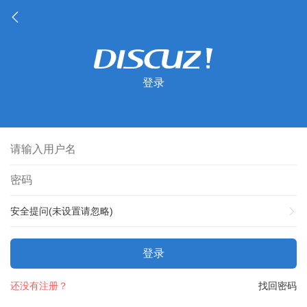
登录
安全提问(未设置请忽略)
登录
还没有注册？
找回密码