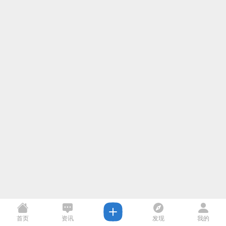
首页
资讯
发现
我的