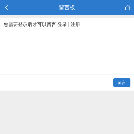
留言板
您需要登录后才可以留言
登录
|
注册
留言