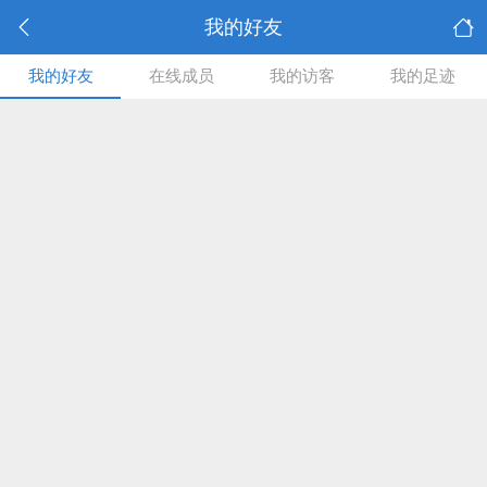
我的好友
我的好友
在线成员
我的访客
我的足迹