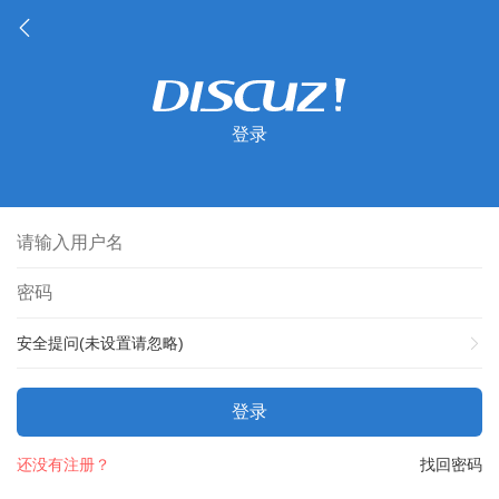
登录
安全提问(未设置请忽略)
登录
还没有注册？
找回密码