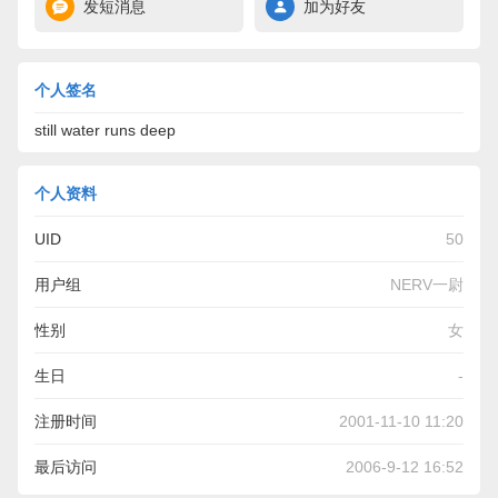
发短消息
加为好友
个人签名
still water runs deep
个人资料
UID
50
用户组
NERV一尉
性别
女
生日
-
注册时间
2001-11-10 11:20
最后访问
2006-9-12 16:52