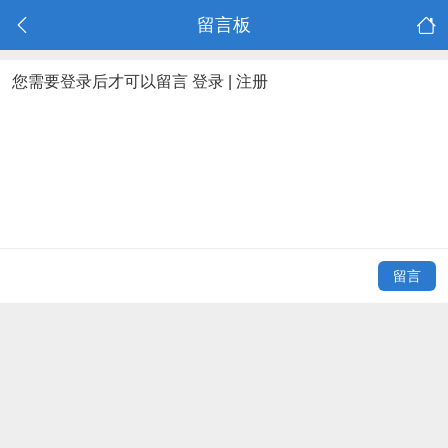
留言板
您需要登录后才可以留言
登录
|
注册
留言