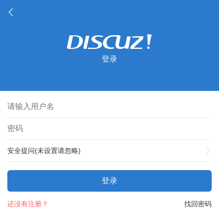
登录
安全提问(未设置请忽略)
登录
还没有注册？
找回密码