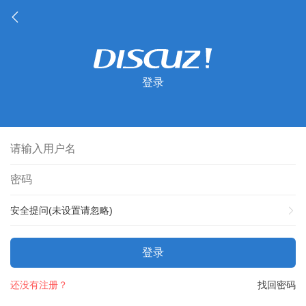
登录
安全提问(未设置请忽略)
登录
还没有注册？
找回密码