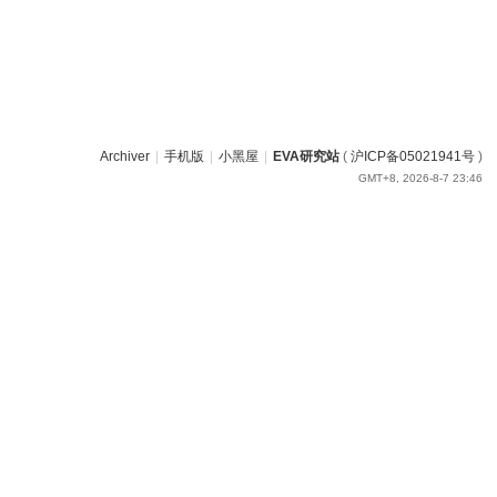
Archiver
|
手机版
|
小黑屋
|
EVA研究站
(
沪ICP备05021941号
)
GMT+8, 2026-8-7 23:46