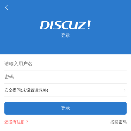
登录
安全提问(未设置请忽略)
登录
还没有注册？
找回密码