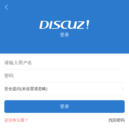
登录
安全提问(未设置请忽略)
登录
还没有注册？
找回密码