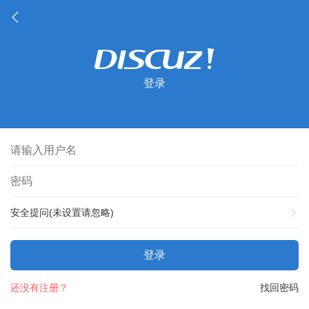
登录
安全提问(未设置请忽略)
登录
还没有注册？
找回密码