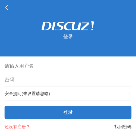
登录
安全提问(未设置请忽略)
登录
还没有注册？
找回密码